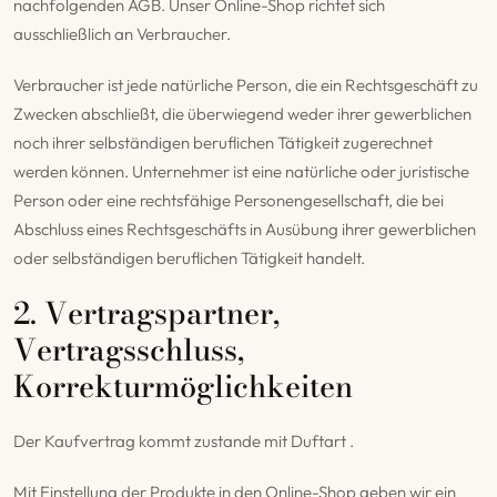
nachfolgenden AGB. Unser Online-Shop richtet sich
ausschließlich an Verbraucher.
Verbraucher ist jede natürliche Person, die ein Rechtsgeschäft zu
Zwecken abschließt, die überwiegend weder ihrer gewerblichen
noch ihrer selbständigen beruflichen Tätigkeit zugerechnet
werden können. Unternehmer ist eine natürliche oder juristische
Person oder eine rechtsfähige Personengesellschaft, die bei
Abschluss eines Rechtsgeschäfts in Ausübung ihrer gewerblichen
oder selbständigen beruflichen Tätigkeit handelt.
2. Vertragspartner,
Vertragsschluss,
Korrekturmöglichkeiten
Der Kaufvertrag kommt zustande mit Duftart .
Mit Einstellung der Produkte in den Online-Shop geben wir ein