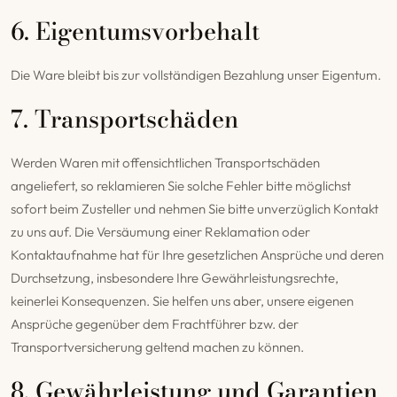
6. Eigentumsvorbehalt
Die Ware bleibt bis zur vollständigen Bezahlung unser Eigentum.
7. Transportschäden
Werden Waren mit offensichtlichen Transportschäden
angeliefert, so reklamieren Sie solche Fehler bitte möglichst
sofort beim Zusteller und nehmen Sie bitte unverzüglich Kontakt
zu uns auf. Die Versäumung einer Reklamation oder
Kontaktaufnahme hat für Ihre gesetzlichen Ansprüche und deren
Durchsetzung, insbesondere Ihre Gewährleistungsrechte,
keinerlei Konsequenzen. Sie helfen uns aber, unsere eigenen
Ansprüche gegenüber dem Frachtführer bzw. der
Transportversicherung geltend machen zu können.
8. Gewährleistung und Garantien