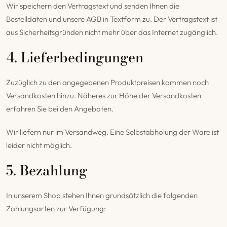
Wir speichern den Vertragstext und senden Ihnen die
Bestelldaten und unsere AGB in Textform zu. Der Vertragstext ist
aus Sicherheitsgründen nicht mehr über das Internet zugänglich.
4. Lieferbedingungen
Zuzüglich zu den angegebenen Produktpreisen kommen noch
Versandkosten hinzu. Näheres zur Höhe der Versandkosten
erfahren Sie bei den Angeboten.
Wir liefern nur im Versandweg. Eine Selbstabholung der Ware ist
leider nicht möglich.
5. Bezahlung
In unserem Shop stehen Ihnen grundsätzlich die folgenden
Zahlungsarten zur Verfügung: